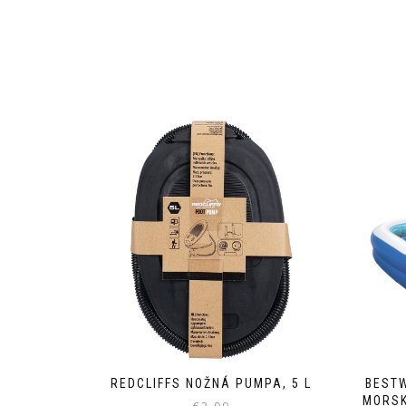
REDCLIFFS NOŽNÁ PUMPA, 5 L
BEST
MORSK