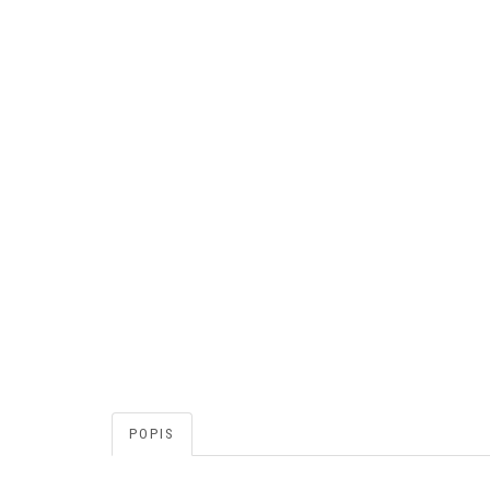
POPIS