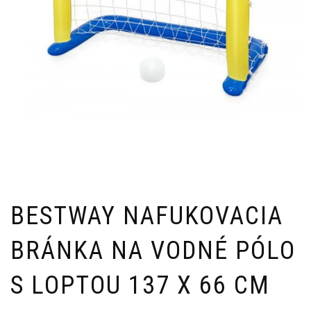
BESTWAY NAFUKOVACIA
BRÁNKA NA VODNÉ PÓLO
S LOPTOU 137 X 66 CM