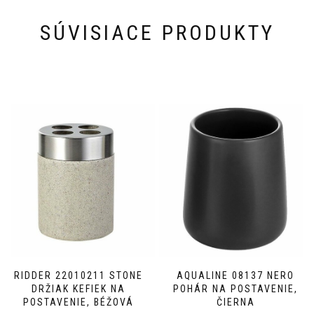
SÚVISIACE PRODUKTY
RIDDER 22010211 STONE
AQUALINE 08137 NERO
DRŽIAK KEFIEK NA
POHÁR NA POSTAVENIE,
POSTAVENIE, BÉŽOVÁ
ČIERNA