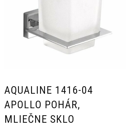
AQUALINE 1416-04
APOLLO POHÁR,
MLIEČNE SKLO