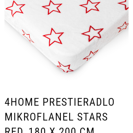
4HOME PRESTIERADLO
MIKROFLANEL STARS
RED, 180 X 200 CM