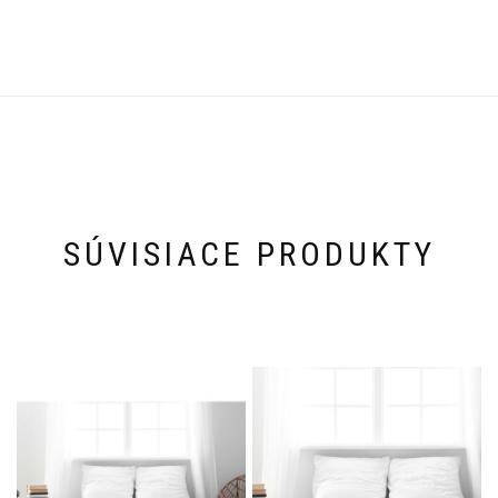
SÚVISIACE PRODUKTY