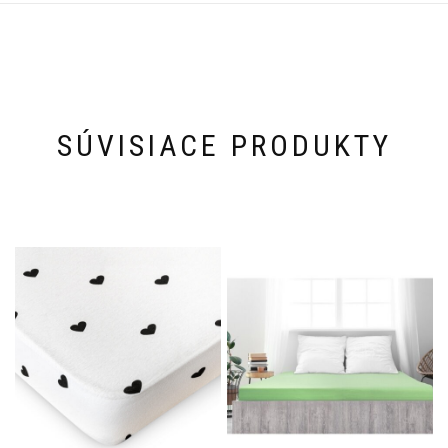
SÚVISIACE PRODUKTY