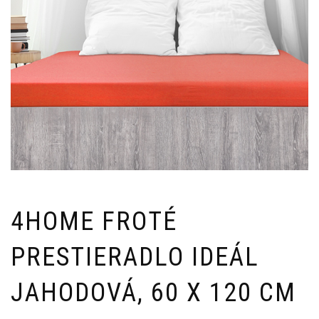
4HOME FROTÉ
PRESTIERADLO IDEÁL
JAHODOVÁ, 60 X 120 CM