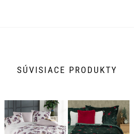
SÚVISIACE PRODUKTY