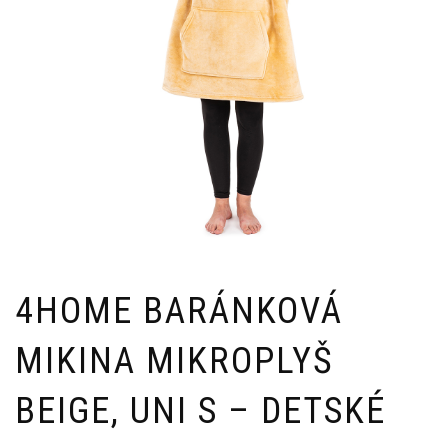
4HOME BARÁNKOVÁ
MIKINA MIKROPLYŠ
BEIGE, UNI S – DETSKÉ