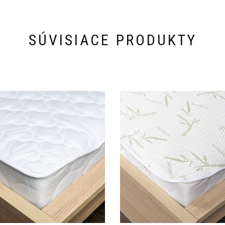
SÚVISIACE PRODUKTY