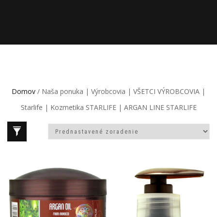
Domov
/ Naša ponuka | Výrobcovia | VŠETCI VÝROBCOVIA |
Starlife | Kozmetika STARLIFE | ARGAN LINE STARLIFE