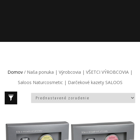
Domov
/ Naša ponuka | Výrobcovia | VŠETCI VÝROBCOVIA |
Saloos Naturcosmetic | Darčekové kazety SALOOS